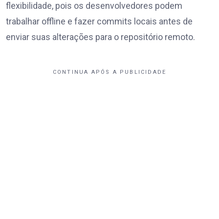
flexibilidade, pois os desenvolvedores podem
trabalhar offline e fazer commits locais antes de
enviar suas alterações para o repositório remoto.
CONTINUA APÓS A PUBLICIDADE