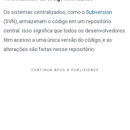
Os sistemas centralizados, como o
Subversion
(SVN), armazenam o código em um repositório
central. Isso significa que todos os desenvolvedores
têm acesso a uma única versão do código, e as
alterações são feitas nesse repositório.
CONTINUA APÓS A PUBLICIDADE