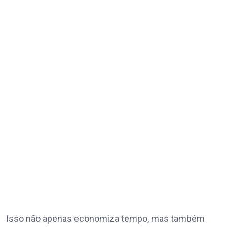
Isso não apenas economiza tempo, mas também