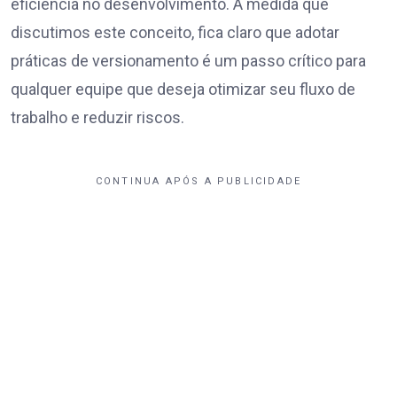
eficiência no desenvolvimento. À medida que
discutimos este conceito, fica claro que adotar
práticas de versionamento é um passo crítico para
qualquer equipe que deseja otimizar seu fluxo de
trabalho e reduzir riscos.
CONTINUA APÓS A PUBLICIDADE