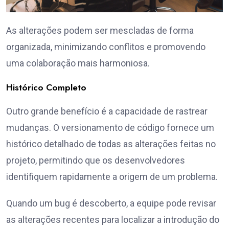
As alterações podem ser mescladas de forma
organizada, minimizando conflitos e promovendo
uma colaboração mais harmoniosa.
Histórico Completo
Outro grande benefício é a capacidade de rastrear
mudanças. O versionamento de código fornece um
histórico detalhado de todas as alterações feitas no
projeto, permitindo que os desenvolvedores
identifiquem rapidamente a origem de um problema.
Quando um bug é descoberto, a equipe pode revisar
as alterações recentes para localizar a introdução do