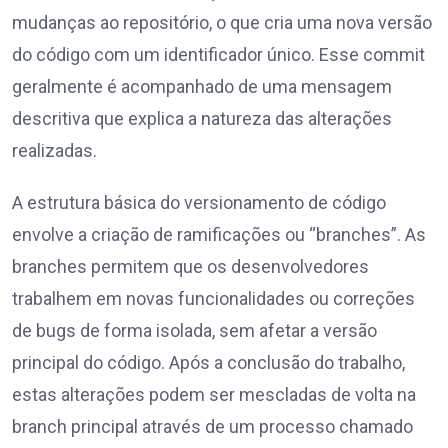
mudanças ao repositório, o que cria uma nova versão
do código com um identificador único. Esse commit
geralmente é acompanhado de uma mensagem
descritiva que explica a natureza das alterações
realizadas.
A estrutura básica do versionamento de código
envolve a criação de ramificações ou “branches”. As
branches permitem que os desenvolvedores
trabalhem em novas funcionalidades ou correções
de bugs de forma isolada, sem afetar a versão
principal do código. Após a conclusão do trabalho,
estas alterações podem ser mescladas de volta na
branch principal através de um processo chamado