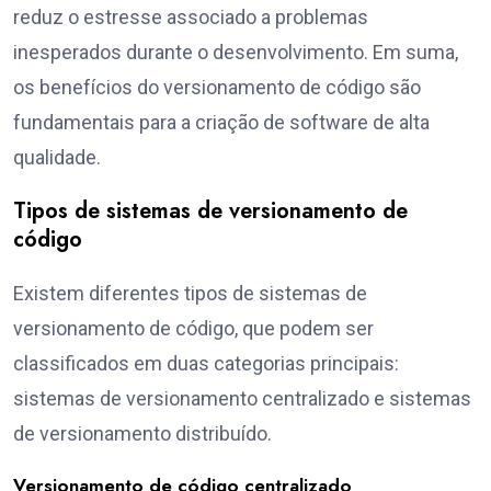
reduz o estresse associado a problemas
inesperados durante o desenvolvimento. Em suma,
os benefícios do versionamento de código são
fundamentais para a criação de software de alta
qualidade.
Tipos de sistemas de versionamento de
código
Existem diferentes tipos de sistemas de
versionamento de código, que podem ser
classificados em duas categorias principais:
sistemas de versionamento centralizado e sistemas
de versionamento distribuído.
Versionamento de código centralizado