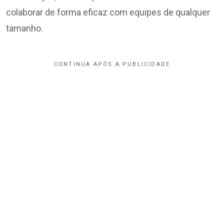
colaborar de forma eficaz com equipes de qualquer
tamanho.
CONTINUA APÓS A PUBLICIDADE