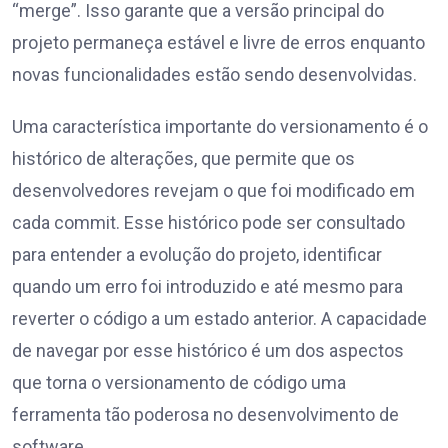
“merge”. Isso garante que a versão principal do
projeto permaneça estável e livre de erros enquanto
novas funcionalidades estão sendo desenvolvidas.
Uma característica importante do versionamento é o
histórico de alterações, que permite que os
desenvolvedores revejam o que foi modificado em
cada commit. Esse histórico pode ser consultado
para entender a evolução do projeto, identificar
quando um erro foi introduzido e até mesmo para
reverter o código a um estado anterior. A capacidade
de navegar por esse histórico é um dos aspectos
que torna o versionamento de código uma
ferramenta tão poderosa no desenvolvimento de
software.