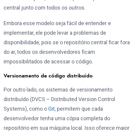
central junto com todos os outros.
Embora esse modelo seja fácil de entender e
implementar, ele pode levar a problemas de
disponibilidade, pois se o repositório central ficar fora
do ar, todos os desenvolvedores ficam
impossibilitados de acessar o código.
Versionamento de código distribuído
Por outro lado, os sistemas de versionamento
distribuído (DVCS – Distributed Version Control
Systems), como o
Git
, permitem que cada
desenvolvedor tenha uma cópia completa do
repositório em sua máquina local. Isso oferece maior