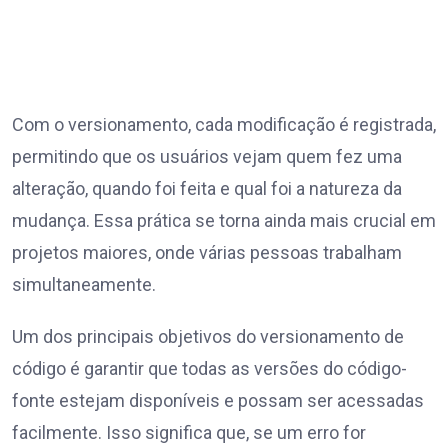
Com o versionamento, cada modificação é registrada,
permitindo que os usuários vejam quem fez uma
alteração, quando foi feita e qual foi a natureza da
mudança. Essa prática se torna ainda mais crucial em
projetos maiores, onde várias pessoas trabalham
simultaneamente.
Um dos principais objetivos do versionamento de
código é garantir que todas as versões do código-
fonte estejam disponíveis e possam ser acessadas
facilmente. Isso significa que, se um erro for