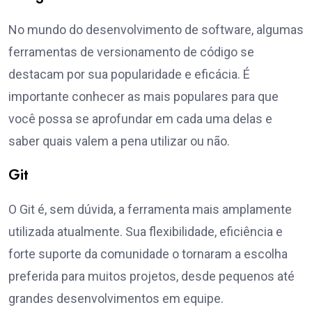
No mundo do desenvolvimento de software, algumas
ferramentas de versionamento de código se
destacam por sua popularidade e eficácia. É
importante conhecer as mais populares para que
você possa se aprofundar em cada uma delas e
saber quais valem a pena utilizar ou não.
Git
O Git é, sem dúvida, a ferramenta mais amplamente
utilizada atualmente. Sua flexibilidade, eficiência e
forte suporte da comunidade o tornaram a escolha
preferida para muitos projetos, desde pequenos até
grandes desenvolvimentos em equipe.