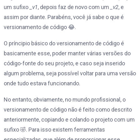
um sufixo
_v1
, depois faz de novo com um
_v2
, e
assim por diante. Parabéns, você já sabe o que é
versionamento de código 😂.
O príncipio básico do versionamento de código é
basicamente esse, poder manter várias versões do
código-fonte do seu projeto, e caso seja inserido
algum problema, seja possível voltar para uma versão
onde tudo estava funcionando.
No entanto, obviamente, no mundo profissional, o
versionamento de código não é feito como descrito
anteriormente, copiando e colando o projeto com um
sufixo 🤣. Para isso existem ferramentas
especializadas, que além de proporcionar esse