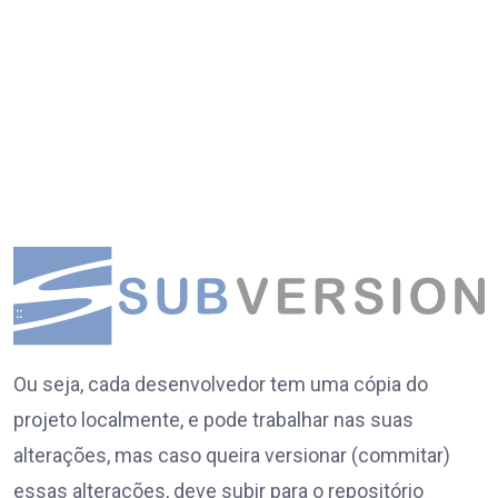
Ou seja, cada desenvolvedor tem uma cópia do
projeto localmente, e pode trabalhar nas suas
alterações, mas caso queira versionar (commitar)
essas alterações, deve subir para o repositório