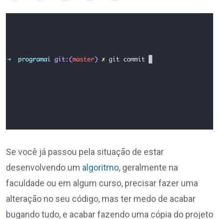
Se você já passou pela situação de estar
desenvolvendo um
algoritmo
, geralmente na
faculdade ou em algum curso, precisar fazer uma
alteração no seu código, mas ter medo de acabar
bugando tudo, e acabar fazendo uma cópia do projeto