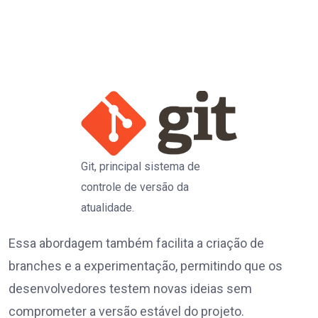
Git, principal sistema de
controle de versão da
atualidade.
Essa abordagem também facilita a criação de
branches e a experimentação, permitindo que os
desenvolvedores testem novas ideias sem
comprometer a versão estável do projeto.