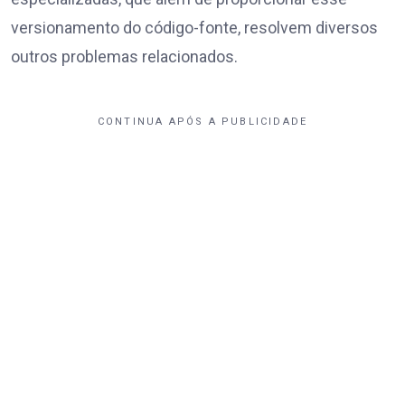
versionamento do código-fonte, resolvem diversos
outros problemas relacionados.
CONTINUA APÓS A PUBLICIDADE