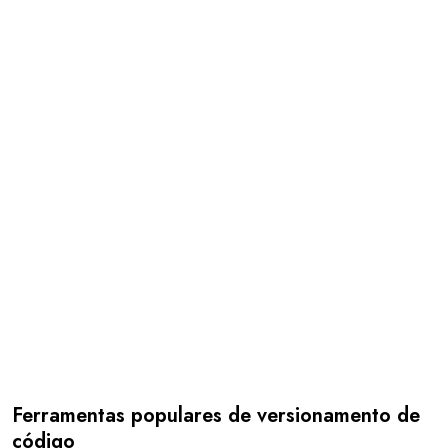
Ferramentas populares de versionamento de
código