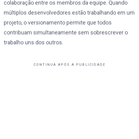
colaboração entre os membros da equipe. Quando
múltiplos desenvolvedores estão trabalhando em um
projeto, o versionamento permite que todos
contribuam simultaneamente sem sobrescrever o
trabalho uns dos outros.
CONTINUA APÓS A PUBLICIDADE