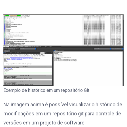
Exemplo de histórico em um repositório Git
Na imagem acima é possível visualizar o histórico de
modificações em um repositório git para controle de
versões em um projeto de software.