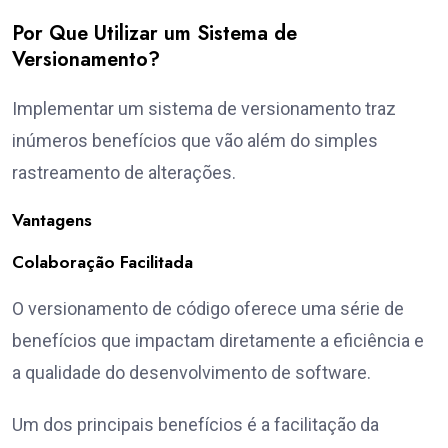
Por Que Utilizar um Sistema de
Versionamento?
Implementar um sistema de versionamento traz
inúmeros benefícios que vão além do simples
rastreamento de alterações.
Vantagens
Colaboração Facilitada
O versionamento de código oferece uma série de
benefícios que impactam diretamente a eficiência e
a qualidade do desenvolvimento de software.
Um dos principais benefícios é a facilitação da