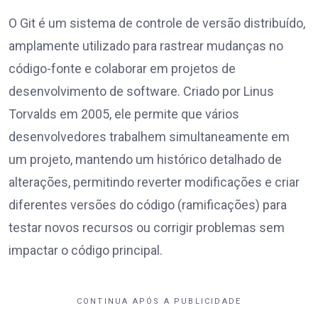
O Git é um sistema de controle de versão distribuído,
amplamente utilizado para rastrear mudanças no
código-fonte e colaborar em projetos de
desenvolvimento de software. Criado por Linus
Torvalds em 2005, ele permite que vários
desenvolvedores trabalhem simultaneamente em
um projeto, mantendo um histórico detalhado de
alterações, permitindo reverter modificações e criar
diferentes versões do código (ramificações) para
testar novos recursos ou corrigir problemas sem
impactar o código principal.
CONTINUA APÓS A PUBLICIDADE