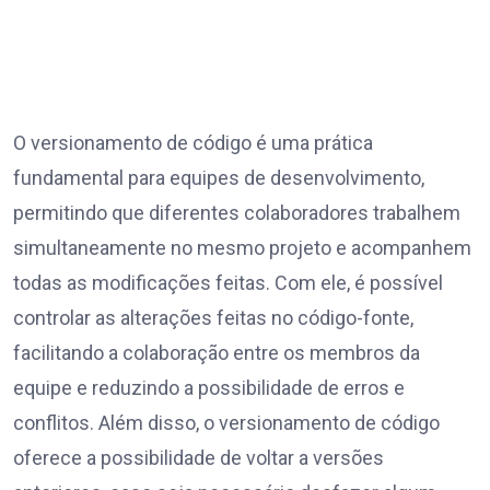
O versionamento de código é uma prática
fundamental para equipes de desenvolvimento,
permitindo que diferentes colaboradores trabalhem
simultaneamente no mesmo projeto e acompanhem
todas as modificações feitas. Com ele, é possível
controlar as alterações feitas no código-fonte,
facilitando a colaboração entre os membros da
equipe e reduzindo a possibilidade de erros e
conflitos. Além disso, o versionamento de código
oferece a possibilidade de voltar a versões