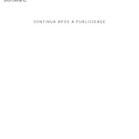
CONTINUA APÓS A PUBLICIDADE