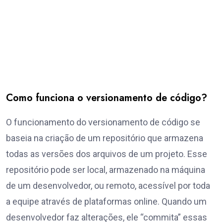
Como funciona o versionamento de código?
O funcionamento do versionamento de código se
baseia na criação de um repositório que armazena
todas as versões dos arquivos de um projeto. Esse
repositório pode ser local, armazenado na máquina
de um desenvolvedor, ou remoto, acessível por toda
a equipe através de plataformas online. Quando um
desenvolvedor faz alterações, ele “commita” essas