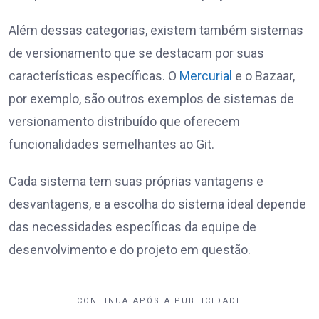
Além dessas categorias, existem também sistemas
de versionamento que se destacam por suas
características específicas. O
Mercurial
e o Bazaar,
por exemplo, são outros exemplos de sistemas de
versionamento distribuído que oferecem
funcionalidades semelhantes ao Git.
Cada sistema tem suas próprias vantagens e
desvantagens, e a escolha do sistema ideal depende
das necessidades específicas da equipe de
desenvolvimento e do projeto em questão.
CONTINUA APÓS A PUBLICIDADE