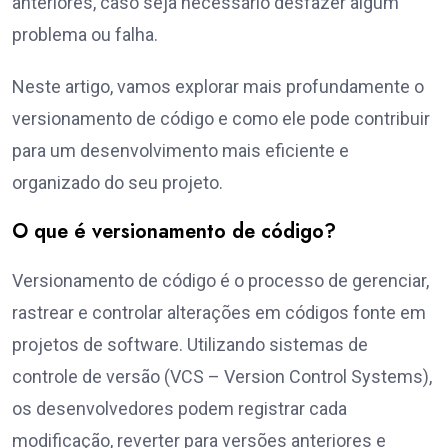
anteriores, caso seja necessário desfazer algum
problema ou falha.
Neste artigo, vamos explorar mais profundamente o
versionamento de código e como ele pode contribuir
para um desenvolvimento mais eficiente e
organizado do seu projeto.
O que é versionamento de código?
Versionamento de código é o processo de gerenciar,
rastrear e controlar alterações em códigos fonte em
projetos de software. Utilizando sistemas de
controle de versão (VCS – Version Control Systems),
os desenvolvedores podem registrar cada
modificação, reverter para versões anteriores e