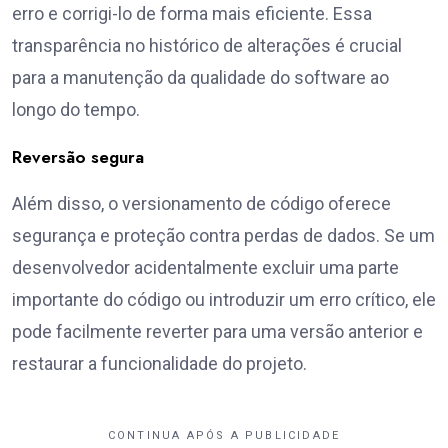
erro e corrigi-lo de forma mais eficiente. Essa
transparência no histórico de alterações é crucial
para a manutenção da qualidade do software ao
longo do tempo.
Reversão segura
Além disso, o versionamento de código oferece
segurança e proteção contra perdas de dados. Se um
desenvolvedor acidentalmente excluir uma parte
importante do código ou introduzir um erro crítico, ele
pode facilmente reverter para uma versão anterior e
restaurar a funcionalidade do projeto.
CONTINUA APÓS A PUBLICIDADE