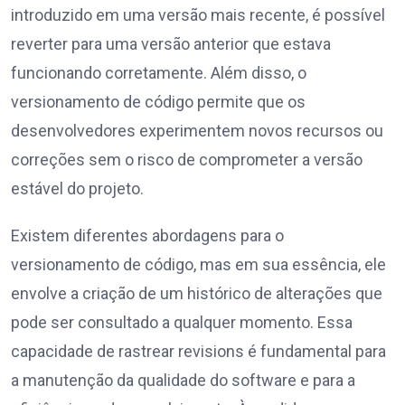
introduzido em uma versão mais recente, é possível
reverter para uma versão anterior que estava
funcionando corretamente. Além disso, o
versionamento de código permite que os
desenvolvedores experimentem novos recursos ou
correções sem o risco de comprometer a versão
estável do projeto.
Existem diferentes abordagens para o
versionamento de código, mas em sua essência, ele
envolve a criação de um histórico de alterações que
pode ser consultado a qualquer momento. Essa
capacidade de rastrear revisions é fundamental para
a manutenção da qualidade do software e para a