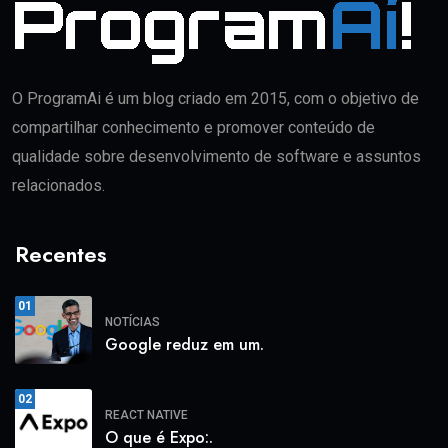
O ProgramAi é um blog criado em 2015, com o objetivo de
compartilhar conhecimento e promover conteúdo de
qualidade sobre desenvolvimento de software e assuntos
relacionados.
Recentes
01
NOTÍCIAS
Google reduz em um.
02
REACT NATIVE
O que é Expo:.