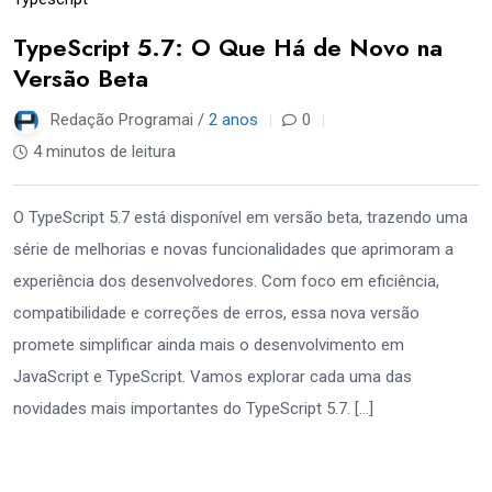
TypeScript 5.7: O Que Há de Novo na
Versão Beta
Redação Programai /
2 anos
0
4 minutos de leitura
O TypeScript 5.7 está disponível em versão beta, trazendo uma
série de melhorias e novas funcionalidades que aprimoram a
experiência dos desenvolvedores. Com foco em eficiência,
compatibilidade e correções de erros, essa nova versão
promete simplificar ainda mais o desenvolvimento em
JavaScript e TypeScript. Vamos explorar cada uma das
novidades mais importantes do TypeScript 5.7. […]