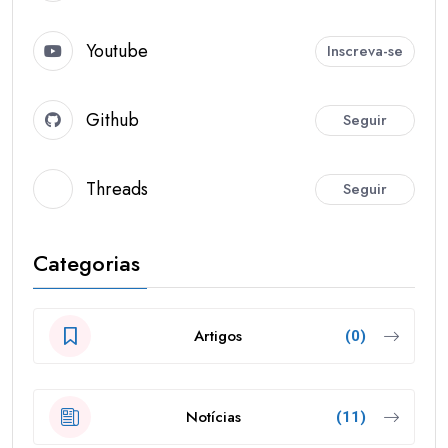
Youtube
Inscreva-se
Github
Seguir
Threads
Seguir
Categorias
Artigos
(0)
Notícias
(11)