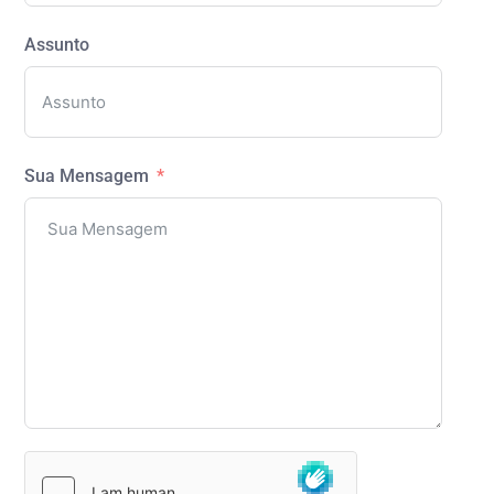
Assunto
Sua Mensagem