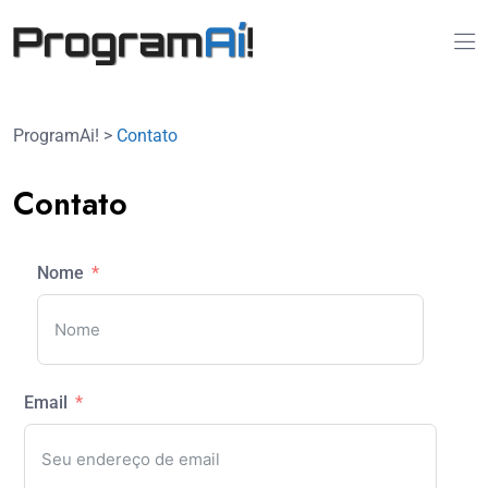
ProgramAi!
>
Contato
Contato
Nome
Email