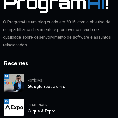
O ProgramAi é um blog criado em 2015, com o objetivo de
compartilhar conhecimento e promover conteúdo de
qualidade sobre desenvolvimento de software e assuntos
relacionados.
Recentes
01
NOTÍCIAS
Google reduz em um.
02
REACT NATIVE
O que é Expo:.