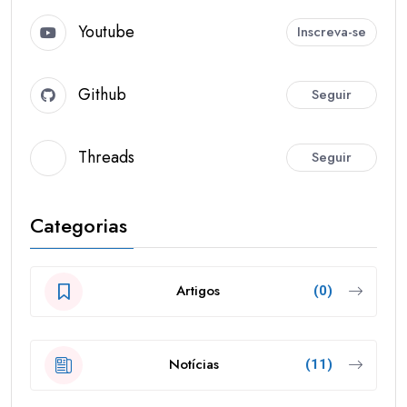
Youtube
Inscreva-se
Github
Seguir
Threads
Seguir
Categorias
Artigos
(0)
Notícias
(11)