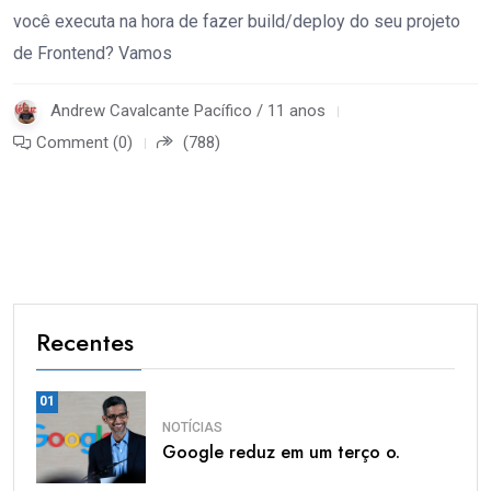
você executa na hora de fazer build/deploy do seu projeto
de Frontend? Vamos
Andrew Cavalcante Pacífico / 11 anos
Comment (0)
(788)
Recentes
01
NOTÍCIAS
Google reduz em um terço o.