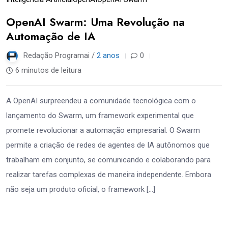
OpenAI Swarm: Uma Revolução na
Automação de IA
Redação Programai /
2 anos
0
6 minutos de leitura
A OpenAI surpreendeu a comunidade tecnológica com o
lançamento do Swarm, um framework experimental que
promete revolucionar a automação empresarial. O Swarm
permite a criação de redes de agentes de IA autônomos que
trabalham em conjunto, se comunicando e colaborando para
realizar tarefas complexas de maneira independente. Embora
não seja um produto oficial, o framework […]