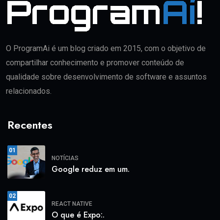
O ProgramAi é um blog criado em 2015, com o objetivo de
compartilhar conhecimento e promover conteúdo de
qualidade sobre desenvolvimento de software e assuntos
relacionados.
Recentes
01
NOTÍCIAS
Google reduz em um.
02
REACT NATIVE
O que é Expo:.