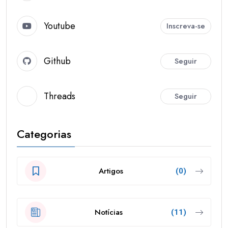
Youtube
Inscreva-se
Github
Seguir
Threads
Seguir
Categorias
Artigos
(0)
Notícias
(11)