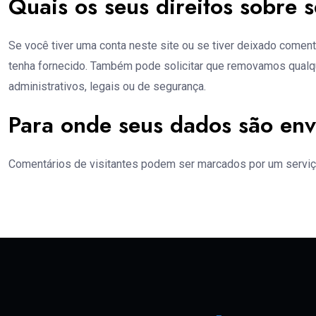
Quais os seus direitos sobre 
Se você tiver uma conta neste site ou se tiver deixado come
tenha fornecido. Também pode solicitar que removamos qualq
administrativos, legais ou de segurança.
Para onde seus dados são env
Comentários de visitantes podem ser marcados por um servi