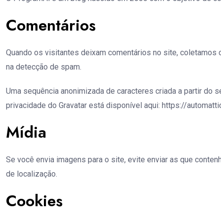
Comentários
Quando os visitantes deixam comentários no site, coletamos o
na detecção de spam.
Uma sequência anonimizada de caracteres criada a partir do se
privacidade do Gravatar está disponível aqui: https://automatt
Mídia
Se você envia imagens para o site, evite enviar as que conte
de localização.
Cookies