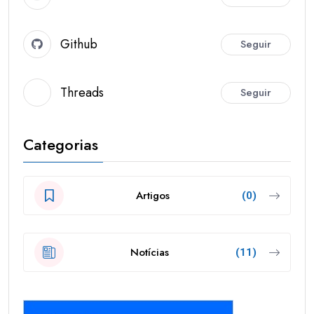
Github
Seguir
Threads
Seguir
Categorias
Artigos
(0)
Notícias
(11)