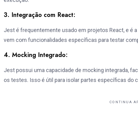
3. Integração com React:
Jest é frequentemente usado em projetos React, e é a
vem com funcionalidades específicas para testar comp
4. Mocking Integrado:
Jest possui uma capacidade de mocking integrada, fac
os testes. Isso é útil para isolar partes específicas do
CONTINUA A