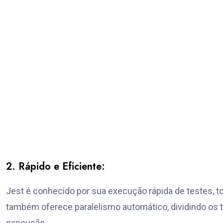
2. Rápido e Eficiente:
Jest é conhecido por sua execução rápida de testes, to
também oferece paralelismo automático, dividindo os 
execução.