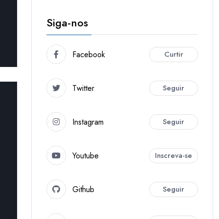
Siga-nos
Facebook
Curtir
Twitter
Seguir
Instagram
Seguir
Youtube
Inscreva-se
Github
Seguir