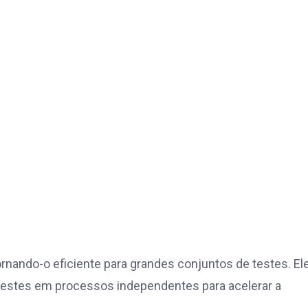
rnando-o eficiente para grandes conjuntos de testes. El
testes em processos independentes para acelerar a