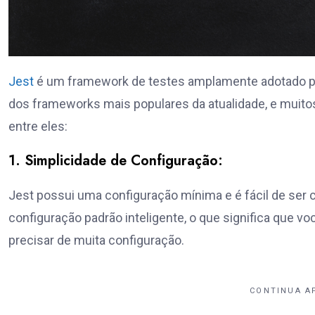
Jest
é um framework de testes amplamente adotado par
dos frameworks mais populares da atualidade, e muito
entre eles:
1. Simplicidade de Configuração:
Jest possui uma configuração mínima e é fácil de ser 
configuração padrão inteligente, o que significa que
precisar de muita configuração.
CONTINUA A